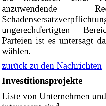
anzuwendende
Schadensersatzverpflicht
ungerechtfertigten Ber
Parteien ist es untersagt 
wählen.
zurück zu den Nachrichten
Investitionsprojekte
Liste von Unternehmen und 