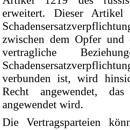
erweitert. Dieser Artike
Schadensersatzverpflich
zwischen dem Opfer und 
vertragliche Bezie
Schadensersatzverpflic
verbunden ist, wird hinsic
Recht angewendet, das
angewendet wird.
Die Vertragsparteien kö