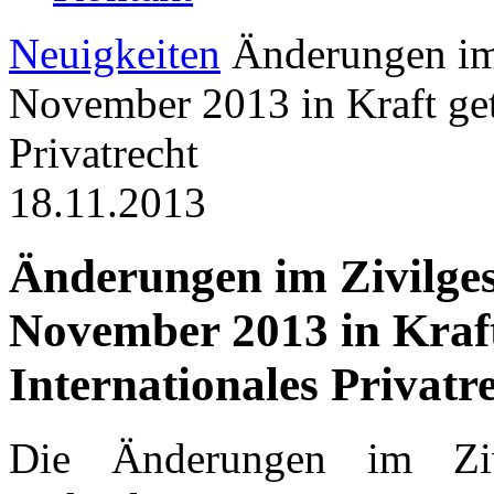
Neuigkeiten
Änderungen im 
November 2013 in Kraft getr
Privatrecht
18.11.2013
Änderungen im Zivilges
November 2013 in Kraft
Internationales Privatr
Die Änderungen im Ziv