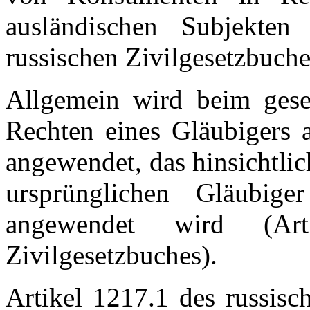
ausländischen Subjekten
russischen Zivilgesetzbuche
Allgemein wird beim gese
Rechten eines Gläubigers 
angewendet, das hinsichtli
ursprünglichen Gläubi
angewendet wird (Art
Zivilgesetzbuches).
Artikel 1217.1 des russisc