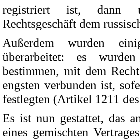
registriert ist, dann 
Rechtsgeschäft dem russisc
Außerdem wurden einig
überarbeitet: es wurden
bestimmen, mit dem Recht
engsten verbunden ist, sofe
festlegten (Artikel 1211 des
Es ist nun gestattet, das 
eines gemischten Vertrages