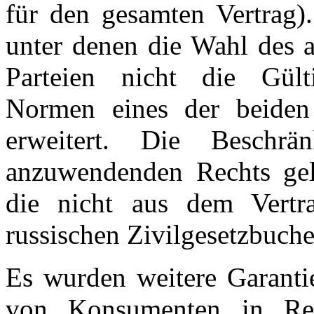
für den gesamten Vertrag)
unter denen die Wahl des 
Parteien nicht die Gülti
Normen eines der beiden
erweitert. Die Besch
anzuwendenden Rechts gel
die nicht aus dem Vertr
russischen Zivilgesetzbuche
Es wurden weitere Garantie
von Konsumenten in Rec