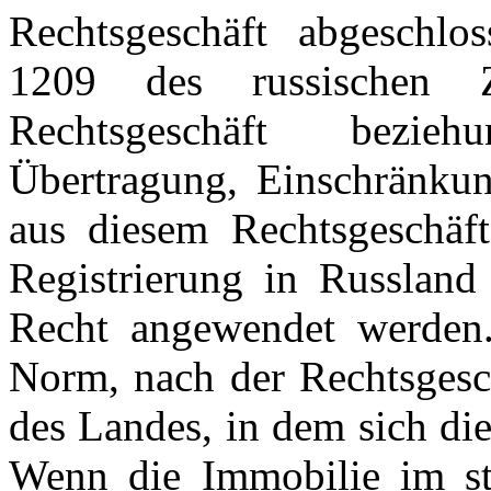
Rechtsgeschäft abgeschlos
1209 des russischen Z
Rechtsgeschäft bezie
Übertragung, Einschränku
aus diesem Rechtsgeschäft 
Registrierung in Russland 
Recht angewendet werden. 
Norm, nach der Rechtsgesc
des Landes, in dem sich die
Wenn die Immobilie im sta