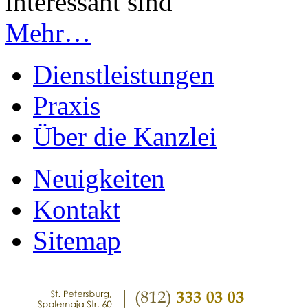
interessant sind
Mehr…
Dienstleistungen
Praxis
Über die Kanzlei
Neuigkeiten
Kontakt
Sitemap