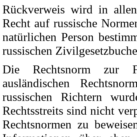
Rückverweis wird in allen
Recht auf russische Normen
natürlichen Person bestimm
russischen Zivilgesetzbuche
Die Rechtsnorm zur Fe
ausländischen Rechtsn
russischen Richtern wurd
Rechtsstreits sind nicht ver
Rechtsnormen zu beweisen,