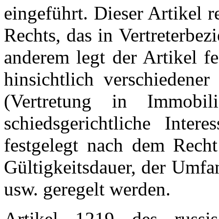
eingeführt. Dieser Artikel
Rechts, das in Vertreterbe
anderem legt der Artikel f
hinsichtlich verschiedener
(Vertretung in Immobili
schiedsgerichtliche Inter
festgelegt nach dem Recht
Gültigkeitsdauer, der Umfa
usw. geregelt werden.
Artikel 1219 des russis