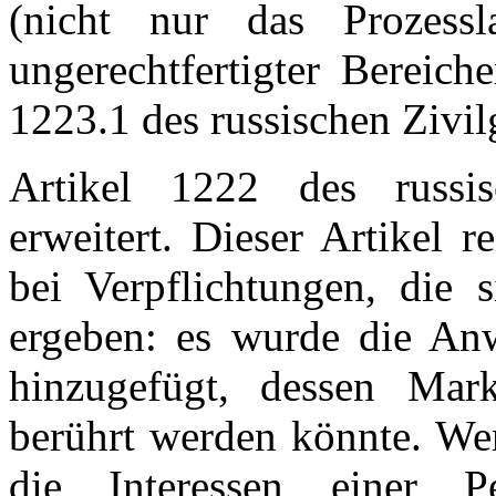
(nicht nur das Prozessl
ungerechtfertigter Bereich
1223.1 des russischen Zivil
Artikel 1222 des russis
erweitert. Dieser Artikel 
bei Verpflichtungen, die 
ergeben: es wurde die An
hinzugefügt, dessen Mar
berührt werden könnte. We
die Interessen einer P