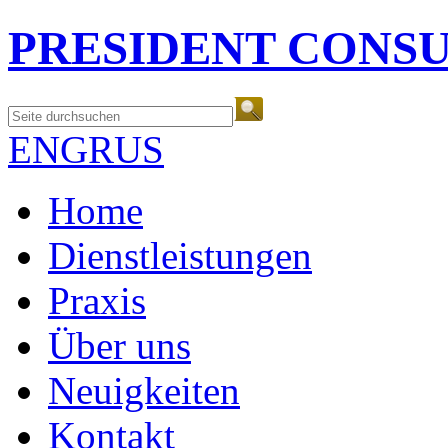
PRESIDENT CONS
ENG
RUS
Home
Dienstleistungen
Praxis
Über uns
Neuigkeiten
Kontakt